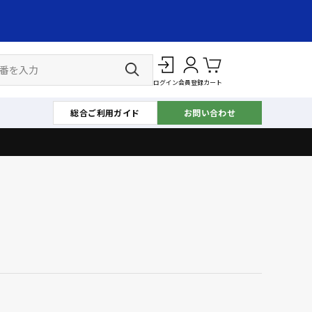
ログイン
会員登録
カート
総合ご利用ガイド
お問い合わせ