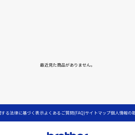
最近見た商品がありません。
関する法律に基づく表示
よくあるご質問(FAQ)
サイトマップ
個人情報の