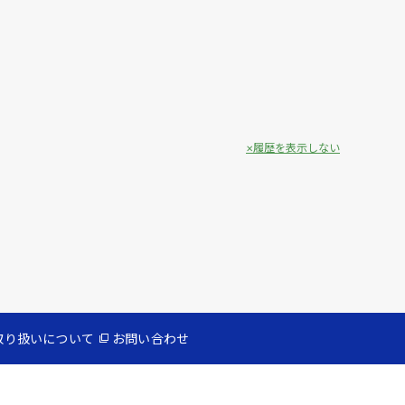
履歴を表示しない
取り扱いについて
お問い合わせ