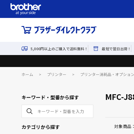
5,000円以上のご購入で送料無料！
最短で翌日出荷！
ホーム
>
プリンター
>
プリンター消耗品・オプショ
MFC-J8
キーワード・型番から探す
カテゴリから探す
対象商品