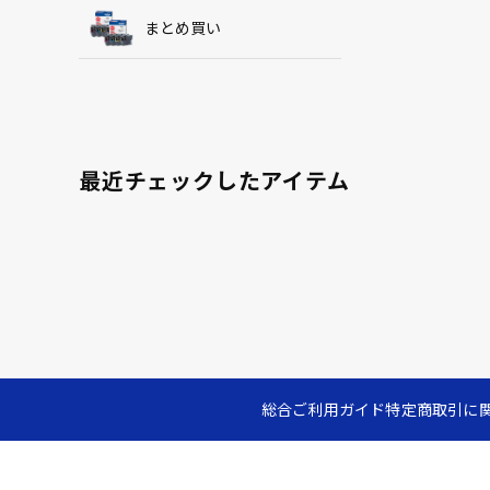
まとめ買い
最近チェックしたアイテム
総合ご利用ガイド
特定商取引に