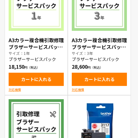
A3カラー複合機引取修理
A3カラー複合機引取修理
ブラザーサービスパック
ブラザーサービスパック
1年
3年
サイズ：1年
サイズ：3年
ブラザーサービスパック
ブラザーサービスパック
18,150
28,600
カートに入れる
カートに入れる
対応機種
対応機種