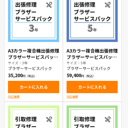
A3カラー複合機出張修理
A3カラー複合機出張修理
ブラザーサービスパック
ブラザーサービスパック
3年
5年
サイズ：3年
サイズ：5年
ブラザーサービスパック
ブラザーサービスパック
35,200
59,400
カートに入れる
カートに入れる
対応機種
対応機種