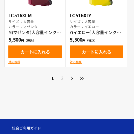
LC516XLM
LC516XLY
サイズ：大容量
サイズ：大容量
カラー：マゼンタ
カラー：イエロー
M(マゼンタ)大容量インクカ
Y(イエロー)大容量インクカ
ートリッジ
ートリッジ
5,500
5,500
カートに入れる
カートに入れる
対応機種
対応機種
1
2
総合ご利用ガイド