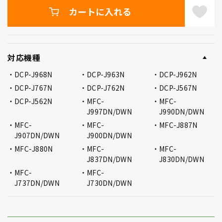
カートに入れる
対応機種
DCP-J968N
DCP-J963N
DCP-J962N
DCP-J767N
DCP-J762N
DCP-J567N
DCP-J562N
MFC-
MFC-
J997DN/DWN
J990DN/DWN
MFC-
MFC-
MFC-J887N
J907DN/DWN
J900DN/DWN
MFC-J880N
MFC-
MFC-
J837DN/DWN
J830DN/DWN
MFC-
MFC-
J737DN/DWN
J730DN/DWN