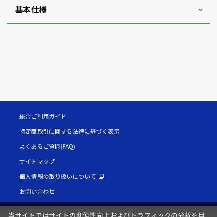
基本仕様
総合ご利用ガイド
特定商取引に関する法律に基づく表示
よくあるご質問(FAQ)
サイトマップ
個人情報の取り扱いについて
お問い合わせ
当サイトではサイトの利便性向上およびトラフィックの分析を目