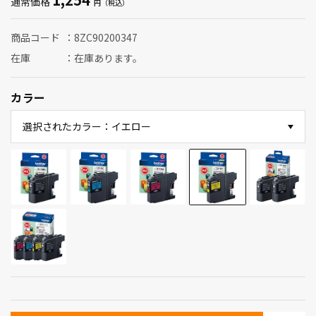
通常価格
商品コード
8ZC90200347
在庫
在庫あります。
カラー
選択されたカラー：イエロー