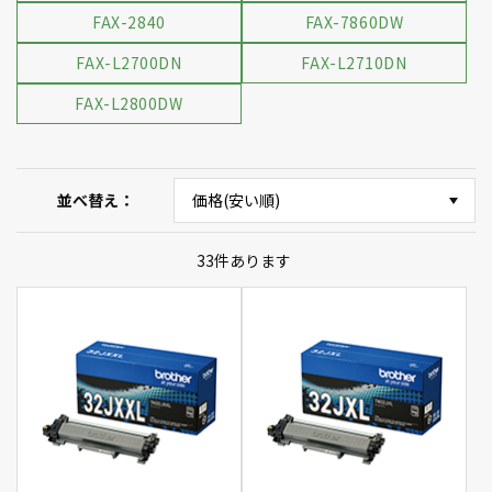
FAX-2840
FAX-7860DW
FAX-L2700DN
FAX-L2710DN
FAX-L2800DW
並べ替え
33
件あります