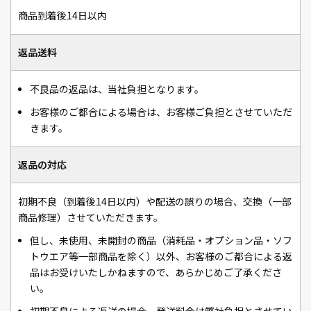
商品到着後14日以内
返品送料
不良品の返品は、当社負担となります。
お客様のご都合による場合は、お客様ご負担とさせていただ
きます。
返品の対応
初期不良（到着後14日以内）や配送の誤りの場合、交換（一部
商品修理）させていただきます。
但し、未使用、未開封の商品（消耗品・オプション品・ソフ
トウエア等一部商品を除く）以外、お客様のご都合による返
品はお受けいたしかねますので、あらかじめご了承くださ
い。