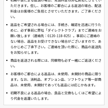
初期不良による返送の場合、発送料金は弊社負担とさせてい
ただきます。但し、お客様のご都合による返送の場合、配送
料金はお客様のご負担とさせていただきます。ご了承くださ
い。
返品をご希望される場合には、手続き、確認を迅速に行うた
めに、必ず事前に弊社「ダイレクトクラブ」までご連絡をお
願い致します（連絡先：0120-118-825）。事前にご連絡の
ない場合、返品をお受けできない場合がございますので、あ
らかじめご了承下さい。ご連絡を頂いた際に、商品の返送先
をお知らせします。
商品を返送される際には、同梱物も必ず一緒にご返送くださ
い。
お客様のご都合による返品は、未使用、未開封の商品に限り
ます。なお、消耗品、オプション品、ソフトウェア等一部商
品は、未使用、未開封であっても返品には応じかねます。
初期不良による返品の場合、良品と交換もしくはご希望によ
り代金を返還いたします。