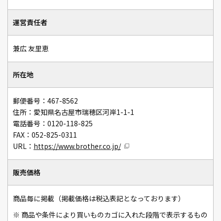
運営責任者
兼広 友里恵
所在地
郵便番号：467-8562
住所：愛知県名古屋市瑞穂区河岸1-1-1
電話番号：0120-118-825
FAX：052-825-0311
URL：
https://www.brother.co.jp/
販売価格
商品毎に掲載（掲載価格は税込表記となっております）
※
商品や条件により買いものカゴに入れた段階で表示するもの