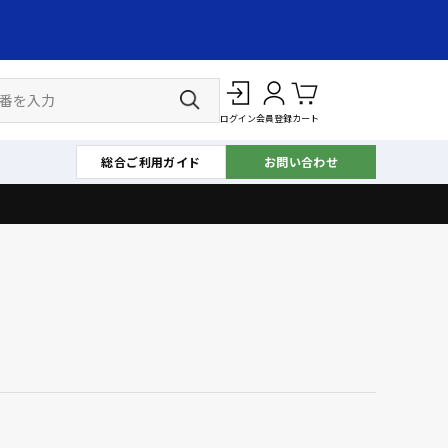
ログイン
会員登録
カート
総合ご利用ガイド
お問い合わせ