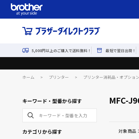
5,000円以上のご購入で送料無料！
最短で翌日出荷！
ホーム
>
プリンター
>
プリンター消耗品・オプショ
MFC-J9
キーワード・型番から探す
カテゴリから探す
対象商品