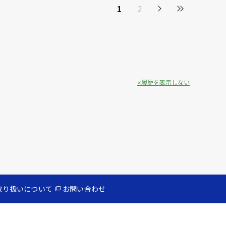
1
2
履歴を表示しない
取り扱いについて
お問い合わせ