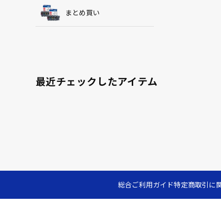
まとめ買い
最近チェックしたアイテム
総合ご利用ガイド
特定商取引に