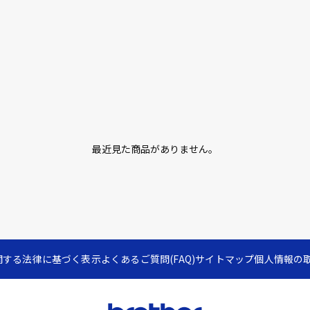
最近見た商品がありません。
関する法律に基づく表示
よくあるご質問(FAQ)
サイトマップ
個人情報の