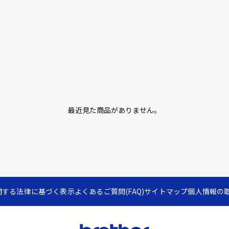
最近見た商品がありません。
関する法律に基づく表示
よくあるご質問(FAQ)
サイトマップ
個人情報の