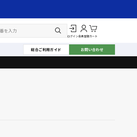
ログイン
会員登録
カート
総合ご利用ガイド
お問い合わせ