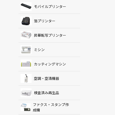
モバイルプリンター
箔プリンター
昇華転写プリンター
ミシン
カッティングマシン
空調・空清機器
検査済み再生品
ファクス・スタンプ作
成機