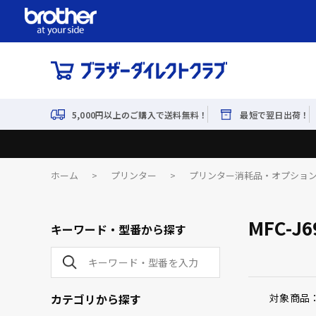
5,000円以上のご購入で送料無料！
最短で翌日出荷！
ホーム
>
プリンター
>
プリンター消耗品・オプショ
MFC-J
キーワード・型番から探す
カテゴリから探す
対象商品