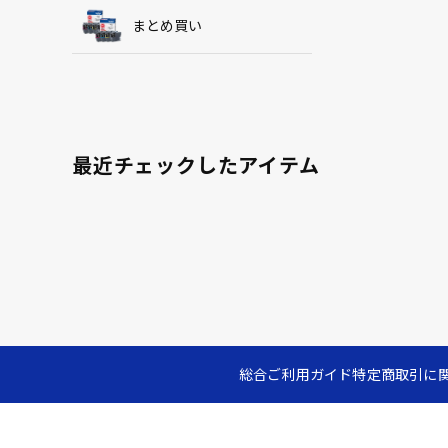
まとめ買い
最近チェックしたアイテム
総合ご利用ガイド
特定商取引に