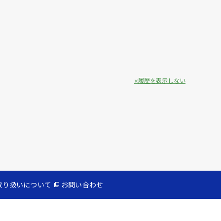
履歴を表示しない
取り扱いについて
お問い合わせ