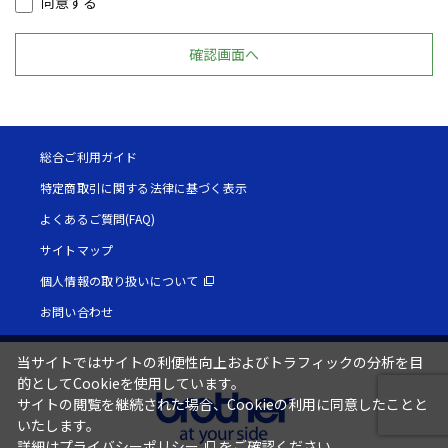
同意する
総合ご利用ガイド
特定商取引に関する法律に基づく表示
よくあるご質問(FAQ)
サイトマップ
個人情報の取り扱いについて
お問い合わせ
当サイトではサイトの利便性向上およびトラフィックの分析を目
的としてCookieを使用しています。
サイトの閲覧を継続された場合、Cookieの利用に同意したことと
いたします。
詳細は
プライバシーポリシー
をご確認ください。