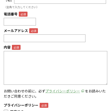
（全角で入力してください）
電話番号
メールアドレス
内容
お問い合わせの前に、必ず
プライバシーポリシー
をお読みいた
だきご同意ください。
プライバシーポリシー