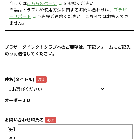
詳しくは
こちらのページ
を参照ください。
※製品トラブルや使用方法に関するお問い合わせは、
ブラザ
ーサポート
へ直接ご連絡ください。こちらではお答えでき
ません。
ブラザーダイレクトクラブへのご要望は、下記フォームにご記入
のうえ送信してください。
件名(タイトル)
オーダーＩＤ
お問い合わせ時氏名
［姓］
［名］