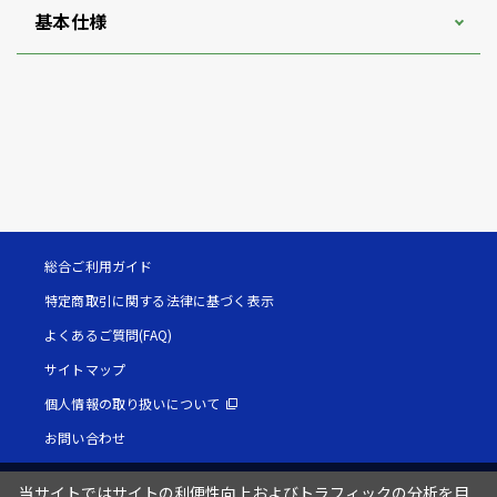
基本仕様
総合ご利用ガイド
特定商取引に関する法律に基づく表示
よくあるご質問(FAQ)
サイトマップ
個人情報の取り扱いについて
お問い合わせ
当サイトではサイトの利便性向上およびトラフィックの分析を目