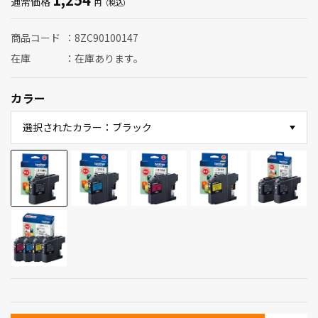
通常価格
商品コード
8ZC90100147
在庫
在庫あります。
カラー
選択されたカラー：ブラック