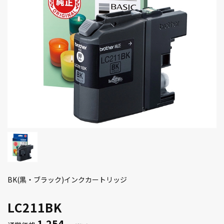
BK(黒・ブラック)インクカートリッジ
LC211BK
1,254