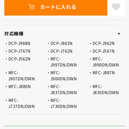
カートに入れる
対応機種
DCP-J968N
DCP-J963N
DCP-J962N
DCP-J767N
DCP-J762N
DCP-J567N
DCP-J562N
MFC-
MFC-
J997DN/DWN
J990DN/DWN
MFC-
MFC-
MFC-J887N
J907DN/DWN
J900DN/DWN
MFC-J880N
MFC-
MFC-
J837DN/DWN
J830DN/DWN
MFC-
MFC-
J737DN/DWN
J730DN/DWN