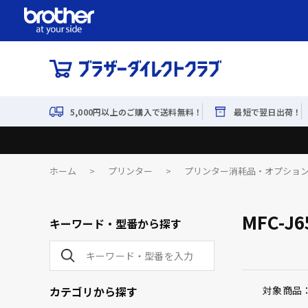
5,000円以上のご購入で送料無料！
最短で翌日出荷！
ホーム
>
プリンター
>
プリンター消耗品・オプショ
MFC-J
キーワード・型番から探す
カテゴリから探す
対象商品