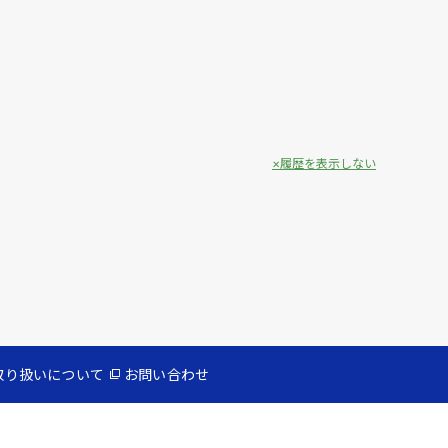
履歴を表示しない
取り扱いについて
お問い合わせ