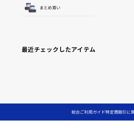
まとめ買い
最近チェックしたアイテム
総合ご利用ガイド
特定商取引に