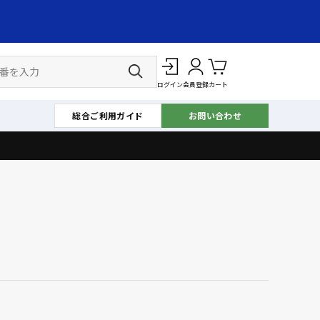
ログイン
会員登録
カート
総合ご利用ガイド
お問い合わせ