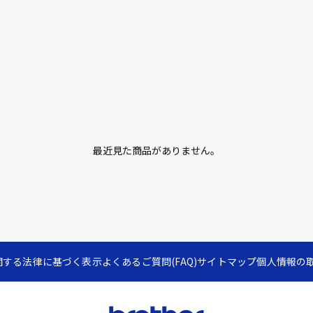
最近見た商品がありません。
関する法律に基づく表示
よくあるご質問(FAQ)
サイトマップ
個人情報の