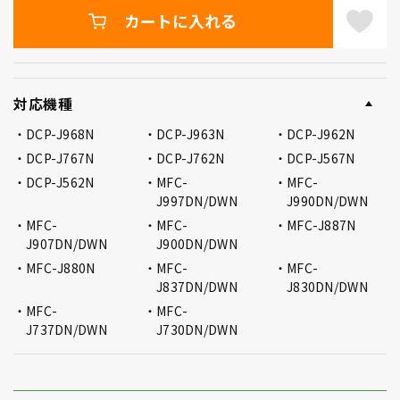
カートに入れる
対応機種
DCP-J968N
DCP-J963N
DCP-J962N
DCP-J767N
DCP-J762N
DCP-J567N
DCP-J562N
MFC-
MFC-
J997DN/DWN
J990DN/DWN
MFC-
MFC-
MFC-J887N
J907DN/DWN
J900DN/DWN
MFC-J880N
MFC-
MFC-
J837DN/DWN
J830DN/DWN
MFC-
MFC-
J737DN/DWN
J730DN/DWN