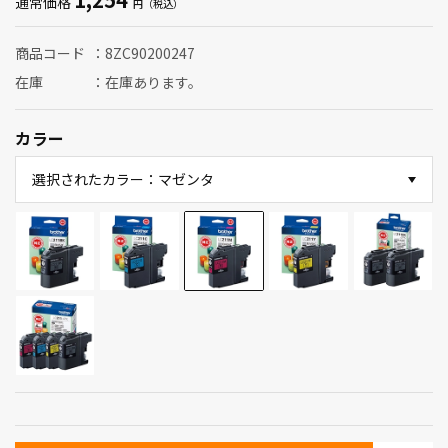
通常価格
商品コード
8ZC90200247
在庫
在庫あります。
カラー
選択されたカラー：マゼンタ