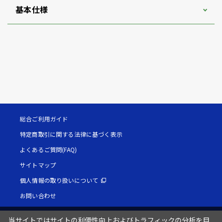
基本仕様
総合ご利用ガイド
特定商取引に関する法律に基づく表示
よくあるご質問(FAQ)
サイトマップ
個人情報の取り扱いについて
お問い合わせ
当サイトではサイトの利便性向上およびトラフィックの分析を目