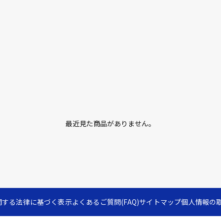
最近見た商品がありません。
関する法律に基づく表示
よくあるご質問(FAQ)
サイトマップ
個人情報の