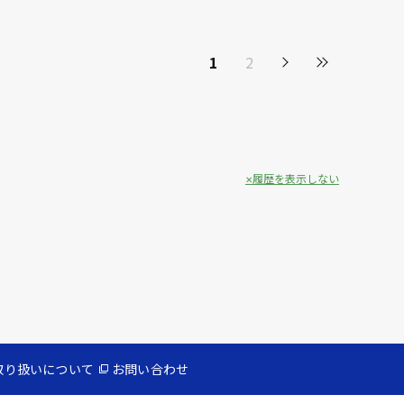
1
2
履歴を表示しない
取り扱いについて
お問い合わせ