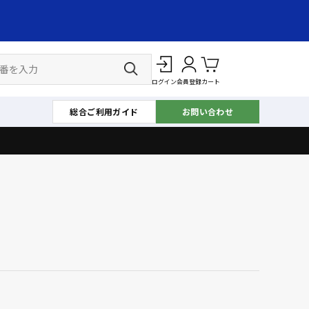
ログイン
会員登録
カート
総合ご利用ガイド
お問い合わせ