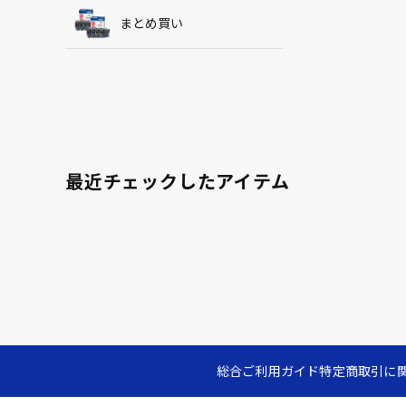
まとめ買い
最近チェックしたアイテム
総合ご利用ガイド
特定商取引に