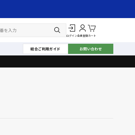
ログイン
会員登録
カート
総合ご利用ガイド
お問い合わせ