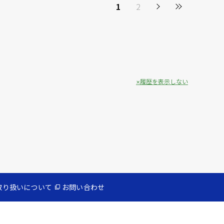
1
2
履歴を表示しない
取り扱いについて
お問い合わせ