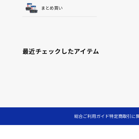
まとめ買い
最近チェックしたアイテム
総合ご利用ガイド
特定商取引に