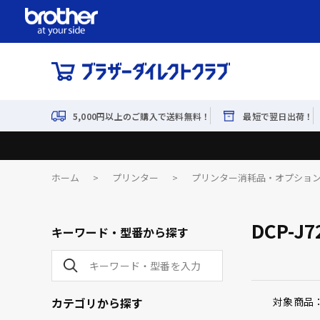
5,000円以上のご購入で送料無料！
最短で翌日出荷！
ホーム
>
プリンター
>
プリンター消耗品・オプショ
DCP-J
キーワード・型番から探す
カテゴリから探す
対象商品