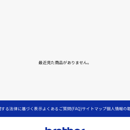
最近見た商品がありません。
関する法律に基づく表示
よくあるご質問(FAQ)
サイトマップ
個人情報の