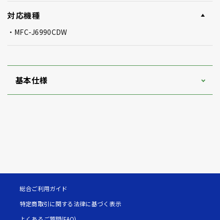
対応機種
MFC-J6990CDW
基本仕様
総合ご利用ガイド
特定商取引に関する法律に基づく表示
よくあるご質問(FAQ)