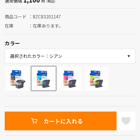
通常価格
商品コード
8ZC83201147
在庫
在庫あります。
カラー
選択されたカラー：シアン
カートに入れる