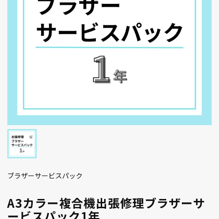
ブラザーサービスパック
A3カラー複合機出張修理ブラザーサ
ービスパック1年