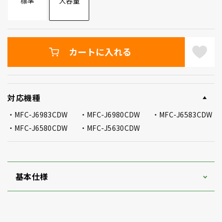
標準
大容量
カートに入れる
対応機種
MFC-J6983CDW
MFC-J6980CDW
MFC-J6583CDW
MFC-J6580CDW
MFC-J5630CDW
基本仕様