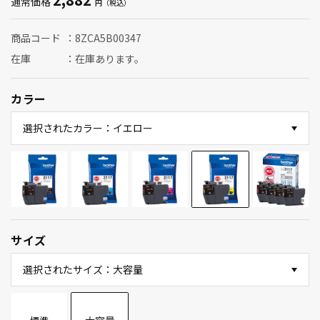
通常価格
商品コード
8ZCA5B00347
在庫
在庫あります。
カラー
選択されたカラー：イエロー
サイズ
選択されたサイズ：大容量