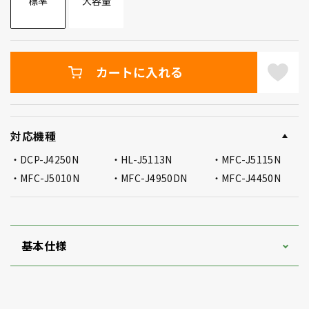
標準
大容量
カートに入れる
対応機種
DCP-J4250N
HL-J5113N
MFC-J5115N
MFC-J5010N
MFC-J4950DN
MFC-J4450N
基本仕様