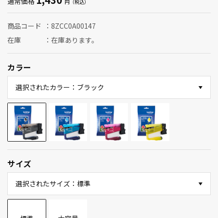
通常価格
商品コード
8ZCC0A00147
在庫
在庫あります。
カラー
選択されたカラー：ブラック
サイズ
選択されたサイズ：標準