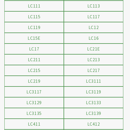
LC111
LC113
LC115
LC117
LC119
LC12
LC15E
LC16
LC17
LC21E
LC211
LC213
LC215
LC217
LC219
LC3111
LC3117
LC3119
LC3129
LC3133
LC3135
LC3139
LC411
LC412