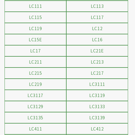
LC111
LC113
LC115
LC117
LC119
LC12
LC15E
LC16
LC17
LC21E
LC211
LC213
LC215
LC217
LC219
LC3111
LC3117
LC3119
LC3129
LC3133
LC3135
LC3139
LC411
LC412