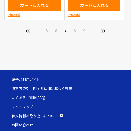
カートに入れる
カートに入れる
対応機種
対応機種
5
6
7
8
9
総合ご利用ガイド
特定商取引に関する法律に基づく表示
よくあるご質問(FAQ)
サイトマップ
個人情報の取り扱いについて
お問い合わせ