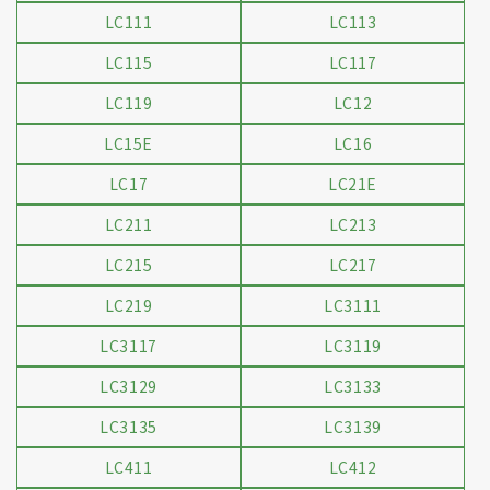
LC111
LC113
LC115
LC117
LC119
LC12
LC15E
LC16
LC17
LC21E
LC211
LC213
LC215
LC217
LC219
LC3111
LC3117
LC3119
LC3129
LC3133
LC3135
LC3139
LC411
LC412