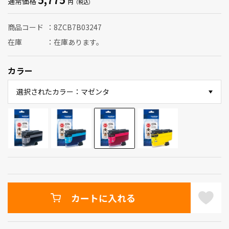
通常価格
商品コード
8ZCB7B03247
在庫
在庫あります。
カラー
選択されたカラー：マゼンタ
カートに入れる