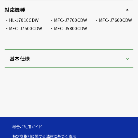
対応機種
HL-J7010CDW
MFC-J7700CDW
MFC-J7600CDW
MFC-J7500CDW
MFC-J5800CDW
基本仕様
総合ご利用ガイド
特定商取引に関する法律に基づく表示