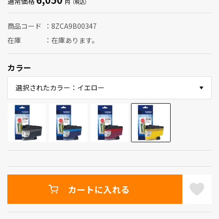
通常価格
商品コード
8ZCA9B00347
在庫
在庫あります。
カラー
選択されたカラー：イエロー
カートに入れる