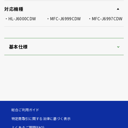
対応機種
HL-J6000CDW
MFC-J6999CDW
MFC-J6997CDW
基本仕様
総合ご利用ガイド
特定商取引に関する法律に基づく表示
よくあるご質問(FAQ)