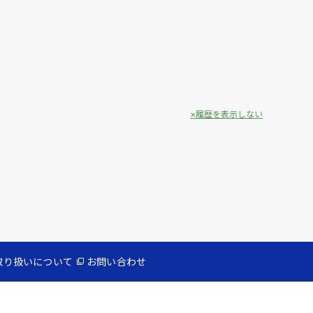
履歴を表示しない
取り扱いについて
お問い合わせ