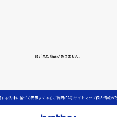
最近見た商品がありません。
関する法律に基づく表示
よくあるご質問(FAQ)
サイトマップ
個人情報の