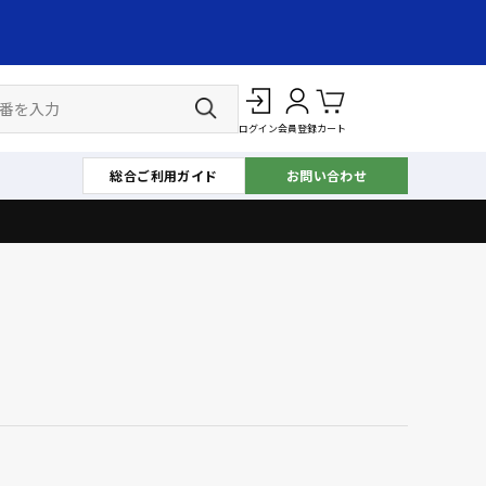
ログイン
会員登録
カート
総合ご利用ガイド
お問い合わせ