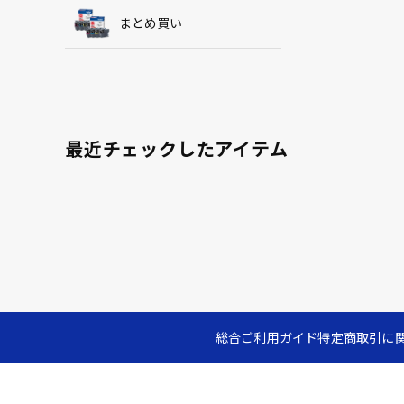
まとめ買い
最近チェックしたアイテム
総合ご利用ガイド
特定商取引に