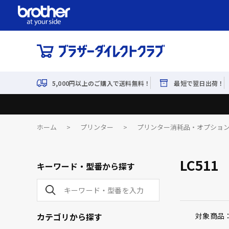
5,000円以上のご購入で送料無料！
最短で翌日出荷！
ホーム
>
プリンター
>
プリンター消耗品・オプショ
LC511
キーワード・型番から探す
カテゴリから探す
対象商品