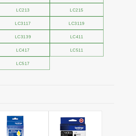
LC213
LC215
LC3117
LC3119
LC3139
LC411
LC417
LC511
LC517