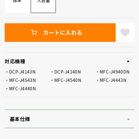
標準
大容量
カートに入れる
対応機種
DCP-J4143N
DCP-J4140N
MFC-J4940DN
MFC-J4543N
MFC-J4540N
MFC-J4443N
MFC-J4440N
基本仕様