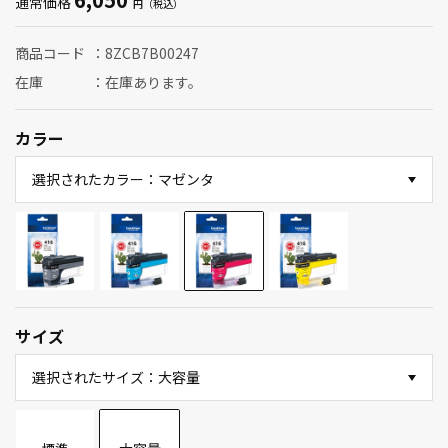
通常価格
商品コード
8ZCB7B00247
在庫
在庫あります。
カラー
選択されたカラー：マゼンタ
サイズ
選択されたサイズ：大容量