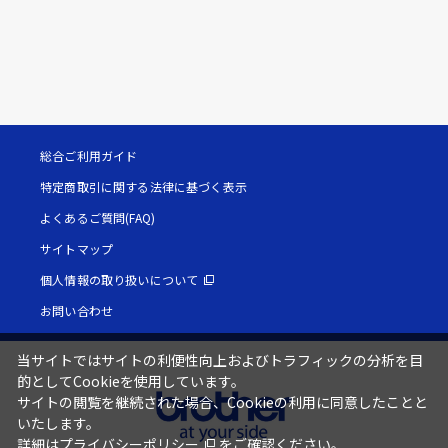
総合ご利用ガイド
特定商取引に関する法律に基づく表示
よくあるご質問(FAQ)
サイトマップ
個人情報の取り扱いについて
お問い合わせ
当サイトではサイトの利便性向上およびトラフィックの分析を目
的としてCookieを使用しています。
サイトの閲覧を継続された場合、Cookieの利用に同意したことと
いたします。
詳細は
プライバシーポリシー
をご確認ください。