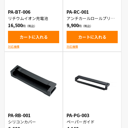
PA-BT-006
PA-RC-001
リチウムイオン充電池
アンチカールロールプリン
ターケース
16,500
9,900
カートに入れる
カートに入れる
対応機種
対応機種
PA-RB-001
PA-PG-003
シリコンカバー
ペーパーガイド