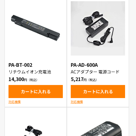
PA-BT-002
PA-AD-600A
リチウムイオン充電池
ACアダプター 電源コード
14,300
5,217
カートに入れる
カートに入れる
対応機種
対応機種