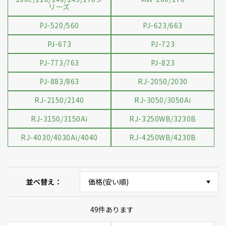
リーズ
PJ-520/560
PJ-623/663
PJ-673
PJ-723
PJ-773/763
PJ-823
PJ-883/863
RJ-2050/2030
RJ-2150/2140
RJ-3050/3050Ai
RJ-3150/3150Ai
RJ-3250WB/3230B
RJ-4030/4030Ai/4040
RJ-4250WB/4230B
並べ替え
49
件あります