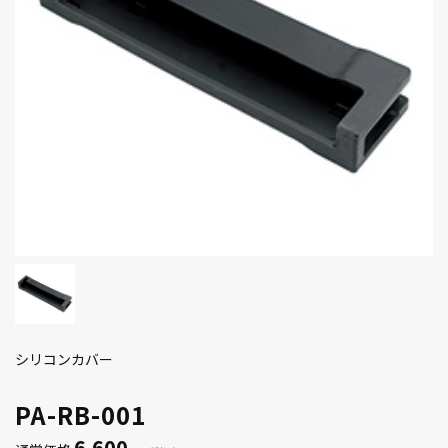
シリコンカバー
PA-RB-001
6,600