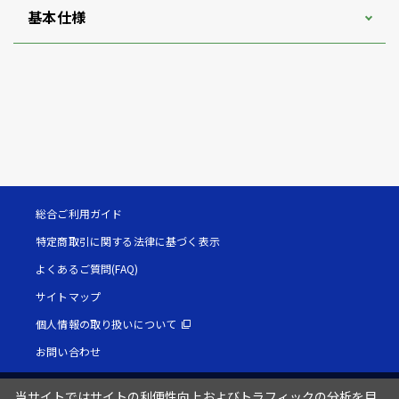
基本仕様
総合ご利用ガイド
特定商取引に関する法律に基づく表示
よくあるご質問(FAQ)
サイトマップ
個人情報の取り扱いについて
お問い合わせ
当サイトではサイトの利便性向上およびトラフィックの分析を目