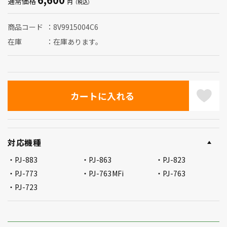
通常価格
商品コード
8V9915004C6
在庫
在庫あります。
対応機種
PJ-883
PJ-863
PJ-823
PJ-773
PJ-763MFi
PJ-763
PJ-723