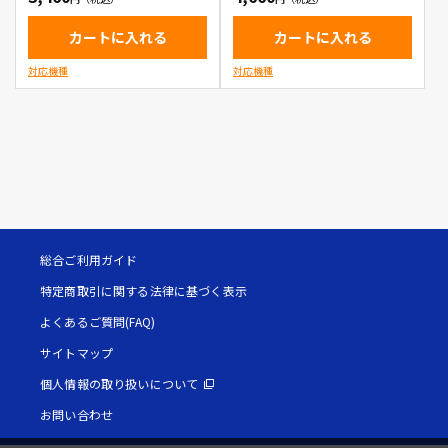
カートに入れる
カートに入れる
対応機種
対応機種
総合ご利用ガイド
特定商取引に関する法律に基づく表示
よくあるご質問(FAQ)
サイトマップ
個人情報の取り扱いについて
お問い合わせ