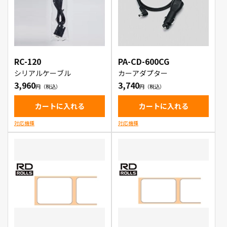
RC-120
PA-CD-600CG
シリアルケーブル
カーアダプター
3,960
3,740
カートに入れる
カートに入れる
対応機種
対応機種