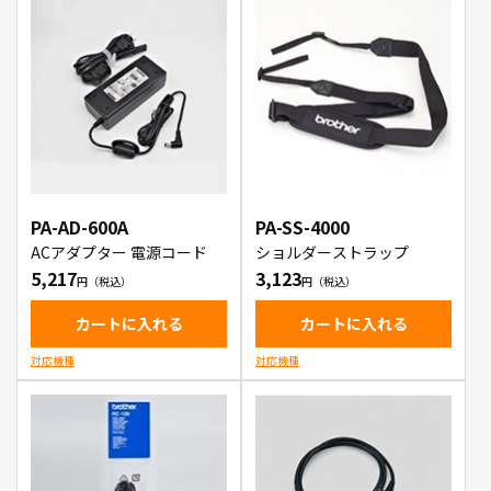
PA-AD-600A
PA-SS-4000
ACアダプター 電源コード
ショルダーストラップ
5,217
3,123
カートに入れる
カートに入れる
対応機種
対応機種