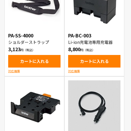
PA-SS-4000
PA-BC-003
ショルダーストラップ
Li-ion充電池専用充電器
3,123
8,800
カートに入れる
カートに入れる
対応機種
対応機種