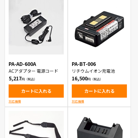
PA-AD-600A
PA-BT-006
ACアダプター 電源コード
リチウムイオン充電池
5,217
16,500
カートに入れる
カートに入れる
対応機種
対応機種