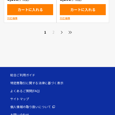
カートに入れる
カートに入れる
対応機種
対応機種
1
2
総合ご利用ガイド
特定商取引に関する法律に基づく表示
よくあるご質問(FAQ)
サイトマップ
個人情報の取り扱いについて
お問い合わせ