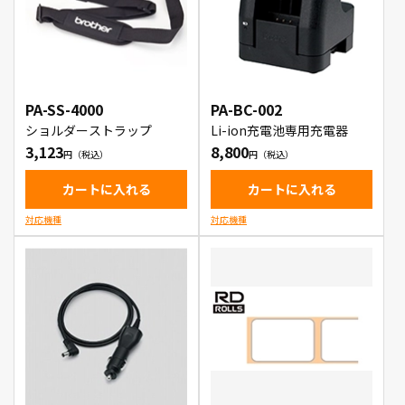
PA-SS-4000
PA-BC-002
ショルダーストラップ
Li-ion充電池専用充電器
3,123
8,800
カートに入れる
カートに入れる
対応機種
対応機種