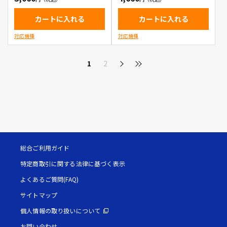
カートに入れる
カートに入れる
対応機種
対応機種
1
2
総合ご利用ガイド
特定商取引に関する法律に基づく表示
よくあるご質問(FAQ)
サイトマップ
個人情報の取り扱いについて
お問い合わせ