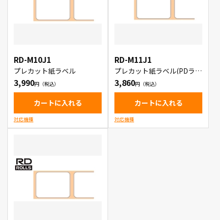
RD-M10J1
RD-M11J1
プレカット紙ラベル
プレカット紙ラベル(PDラベ
ルA)
3,990
3,860
カートに入れる
カートに入れる
対応機種
対応機種