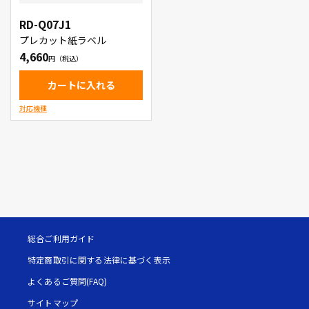
RD-Q07J1
プレカット紙ラベル
4,660
カートに入れる
対応機種
総合ご利用ガイド
特定商取引に関する法律に基づく表示
よくあるご質問(FAQ)
サイトマップ