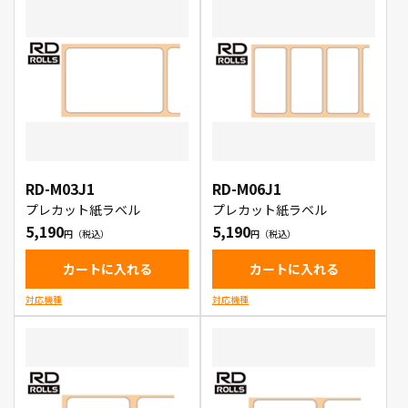
RD-M03J1
RD-M06J1
プレカット紙ラベル
プレカット紙ラベル
5,190
5,190
カートに入れる
カートに入れる
対応機種
対応機種