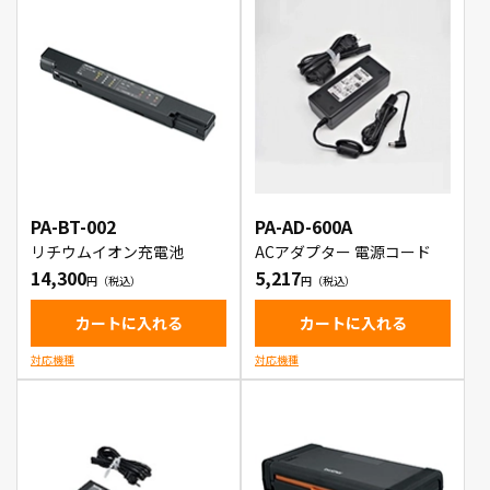
PA-BT-002
PA-AD-600A
リチウムイオン充電池
ACアダプター 電源コード
14,300
5,217
カートに入れる
カートに入れる
対応機種
対応機種