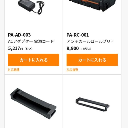
PA-AD-003
PA-RC-001
ACアダプター 電源コード
アンチカールロールプリン
ターケース
5,217
9,900
カートに入れる
カートに入れる
対応機種
対応機種