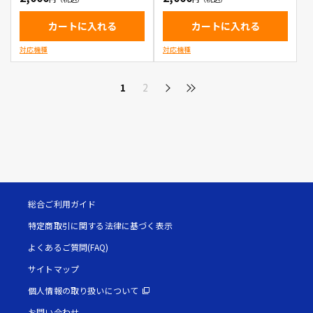
カートに入れる
カートに入れる
対応機種
対応機種
1
2
総合ご利用ガイド
特定商取引に関する法律に基づく表示
よくあるご質問(FAQ)
サイトマップ
個人情報の取り扱いについて
お問い合わせ