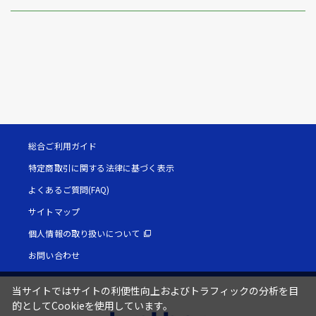
総合ご利用ガイド
特定商取引に関する法律に基づく表示
よくあるご質問(FAQ)
サイトマップ
個人情報の取り扱いについて
お問い合わせ
当サイトではサイトの利便性向上およびトラフィックの分析を目
的としてCookieを使用しています。