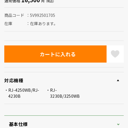
通常価格
商品コード
5V992501705
在庫
在庫あります。
対応機種
RJ-4250WB/RJ-
RJ-
4230B
3230B/3250WB
基本仕様