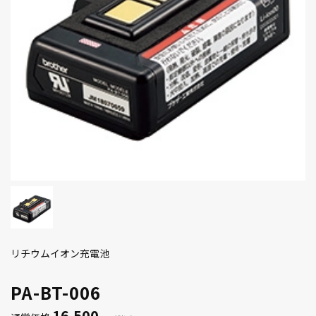
リチウムイオン充電池
PA-BT-006
16,500