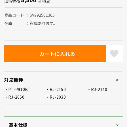
通常価格
商品コード
5V992501305
在庫
在庫あります。
対応機種
PT-P910BT
RJ-2150
RJ-2140
RJ-2050
RJ-2030
基本仕様