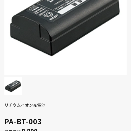
リチウムイオン充電池
PA-BT-003
8,800