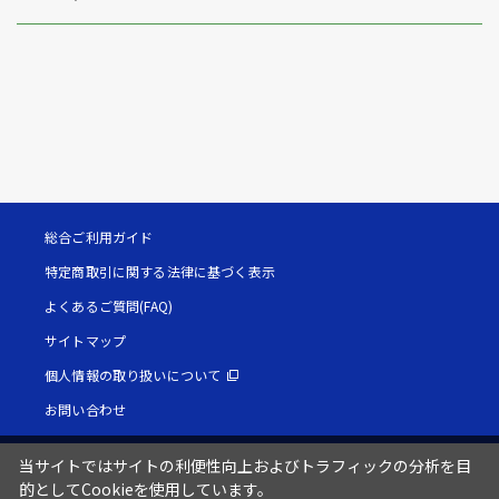
総合ご利用ガイド
特定商取引に関する法律に基づく表示
よくあるご質問(FAQ)
サイトマップ
個人情報の取り扱いについて
お問い合わせ
当サイトではサイトの利便性向上およびトラフィックの分析を目
的としてCookieを使用しています。