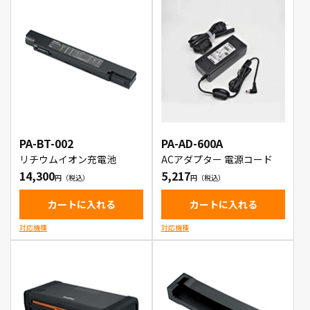
PA-BT-002
PA-AD-600A
リチウムイオン充電池
ACアダプター 電源コード
14,300
5,217
カートに入れる
カートに入れる
対応機種
対応機種