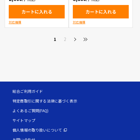
カートに入れる
カートに入れる
対応機種
対応機種
1
2
総合ご利用ガイド
特定商取引に関する法律に基づく表示
よくあるご質問(FAQ)
サイトマップ
個人情報の取り扱いについて
お問い合わせ