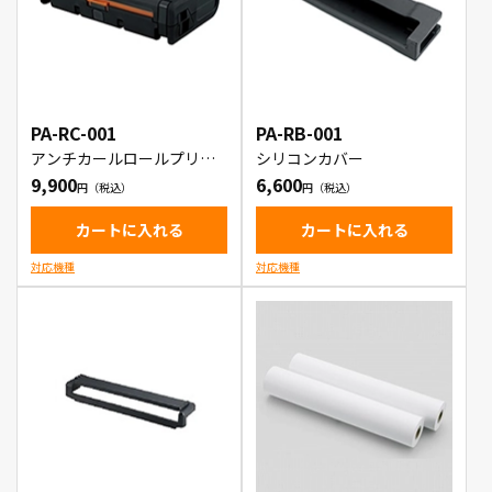
PA-RC-001
PA-RB-001
アンチカールロールプリン
シリコンカバー
ターケース
9,900
6,600
カートに入れる
カートに入れる
対応機種
対応機種