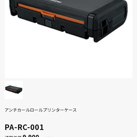
アンチカールロールプリンターケース
PA-RC-001
9,900