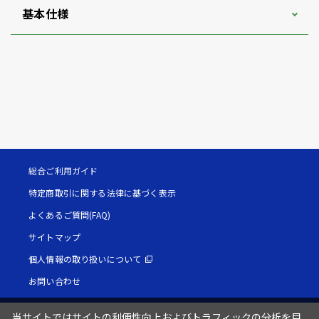
基本仕様
総合ご利用ガイド
特定商取引に関する法律に基づく表示
よくあるご質問(FAQ)
サイトマップ
個人情報の取り扱いについて
お問い合わせ
当サイトではサイトの利便性向上およびトラフィックの分析を目