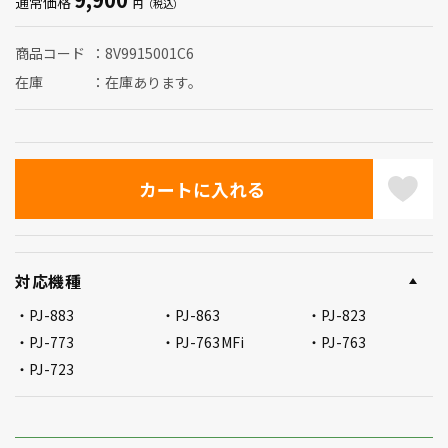
通常価格
商品コード
8V9915001C6
在庫
在庫あります。
対応機種
PJ-883
PJ-863
PJ-823
PJ-773
PJ-763MFi
PJ-763
PJ-723