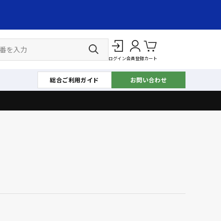
ログイン
会員登録
カート
総合ご利用ガイド
お問い合わせ