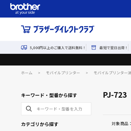
5,000円以上のご購入で送料無料！
最短で翌日出荷！
ホーム
>
モバイルプリンター
>
モバイルプリンター
PJ-723
キーワード・型番から探す
カテゴリから探す
対象商品