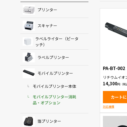
プリンター
スキャナー
ラベルライター（ピータ
ッチ）
ラベルプリンター
PA-BT-002
モバイルプリンター
リチウムイオ
14,300
モバイルプリンター本体
モバイルプリンター消耗
カートに
品・オプション
対応機種
箔プリンター