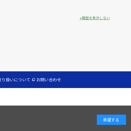
履歴を表示しない
取り扱いについて
お問い合わせ
承諾する