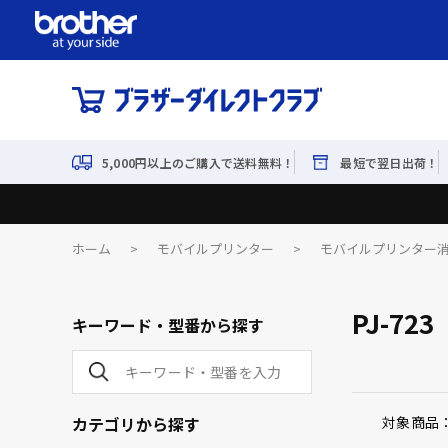
5,000円以上のご購入で送料無料！
最短で翌日出荷！
ホーム
>
モバイルプリンター
>
モバイルプリンター
PJ-723
キーワード・型番から探す
カテゴリから探す
対象商品