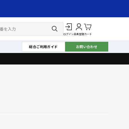
ログイン
会員登録
カート
総合ご利用ガイド
お問い合わせ