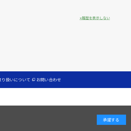
履歴を表示しない
取り扱いについて
お問い合わせ
承諾する