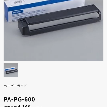
ペーパーガイド
PA-PG-600
4,169