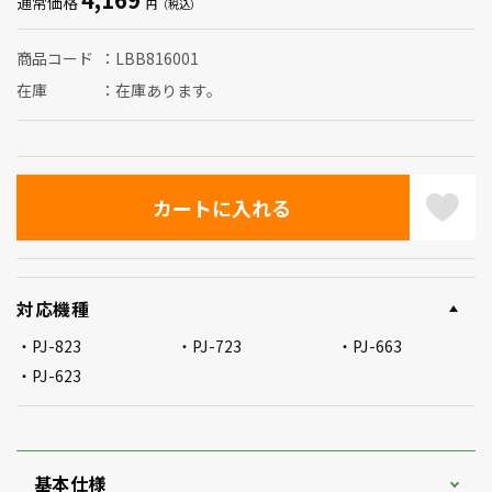
通常価格
商品コード
LBB816001
在庫
在庫あります。
対応機種
PJ-823
PJ-723
PJ-663
PJ-623
基本仕様