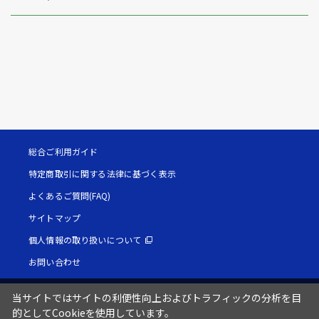
総合ご利用ガイド
特定商取引に関する法律に基づく表示
よくあるご質問(FAQ)
サイトマップ
個人情報の取り扱いについて
お問い合わせ
当サイトではサイトの利便性向上およびトラフィックの分析を目
的としてCookieを使用しています。