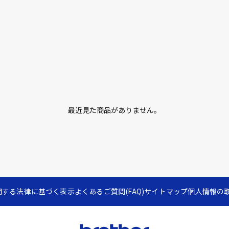
最近見た商品がありません。
関する法律に基づく表示
よくあるご質問(FAQ)
サイトマップ
個人情報の