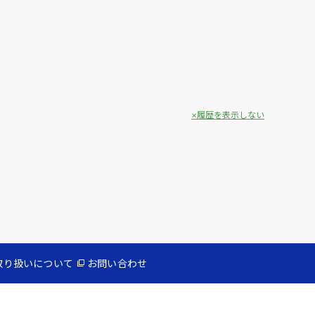
履歴を表示しない
取り扱いについて
お問い合わせ