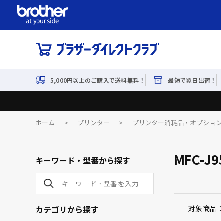
5,000円以上のご購入で送料無料！
最短で翌日出荷！
ホーム
>
プリンター
>
プリンター消耗品・オプショ
MFC-J
キーワード・型番から探す
カテゴリから探す
対象商品