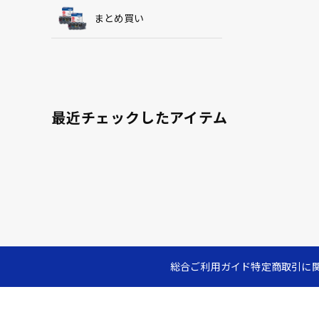
まとめ買い
最近チェックしたアイテム
総合ご利用ガイド
特定商取引に