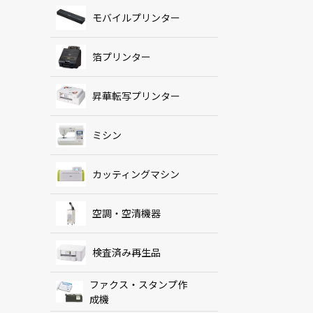
モバイルプリンター
箔プリンター
昇華転写プリンター
ミシン
カッティングマシン
空調・空清機器
検査済み再生品
ファクス・スタンプ作
成機