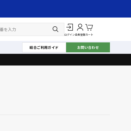
ログイン
会員登録
カート
総合ご利用ガイド
お問い合わせ