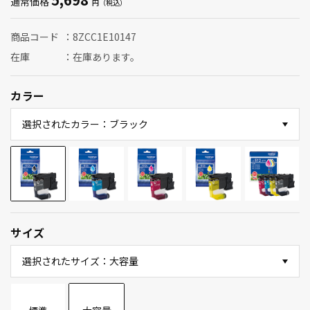
通常価格
商品コード
8ZCC1E10147
在庫
在庫あります。
カラー
選択されたカラー：ブラック
サイズ
選択されたサイズ：大容量