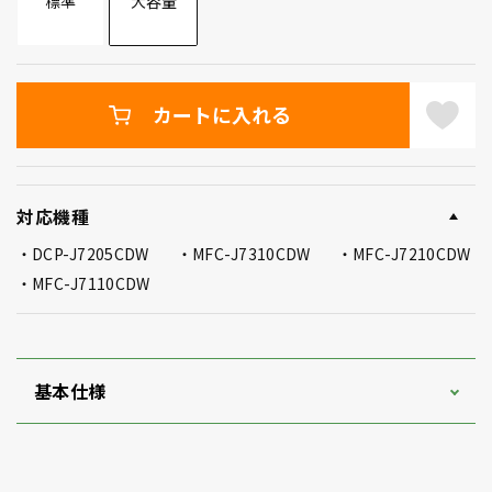
標準
大容量
カートに入れる
対応機種
DCP-J7205CDW
MFC-J7310CDW
MFC-J7210CDW
MFC-J7110CDW
基本仕様