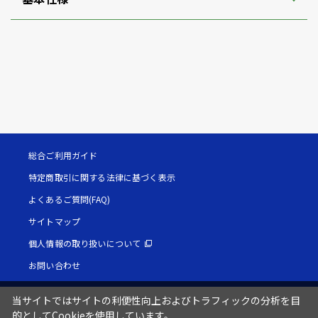
総合ご利用ガイド
特定商取引に関する法律に基づく表示
よくあるご質問(FAQ)
サイトマップ
個人情報の取り扱いについて
お問い合わせ
当サイトではサイトの利便性向上およびトラフィックの分析を目
的としてCookieを使用しています。