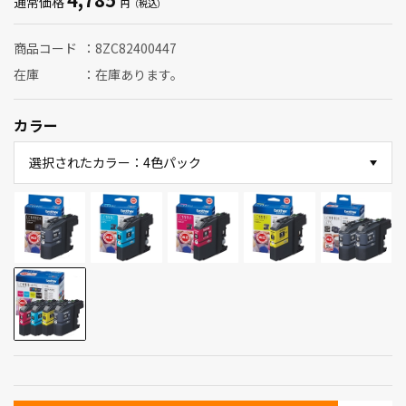
通常価格
商品コード
8ZC82400447
在庫
在庫あります。
カラー
選択されたカラー：4色パック