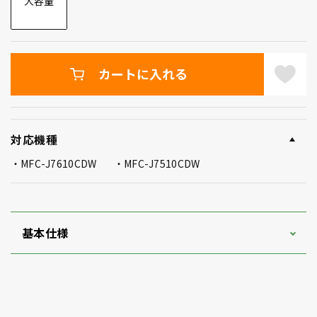
大容量
カートに入れる
対応機種
MFC-J7610CDW
MFC-J7510CDW
基本仕様