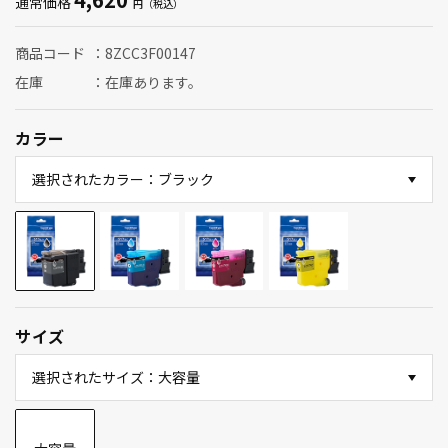
通常価格
商品コード
8ZCC3F00147
在庫
在庫あります。
カラー
選択されたカラー：ブラック
サイズ
選択されたサイズ：大容量