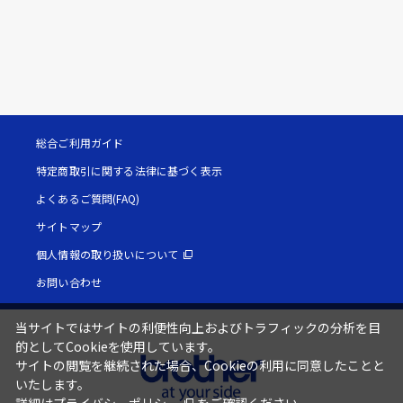
総合ご利用ガイド
特定商取引に関する法律に基づく表示
よくあるご質問(FAQ)
サイトマップ
個人情報の取り扱いについて
お問い合わせ
当サイトではサイトの利便性向上およびトラフィックの分析を目
的としてCookieを使用しています。
サイトの閲覧を継続された場合、Cookieの利用に同意したことと
いたします。