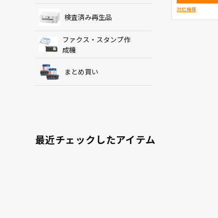
対応機種
検査済み再生品
ファクス・スタンプ作
成機
まとめ買い
最近チェックしたアイテム