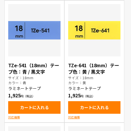
TZe-541（18mm）テー
TZe-641（18mm）テー
プ色：青 / 黒文字
プ色：黄 / 黒文字
サイズ：18mm
サイズ：18mm
カラー：青
カラー：黄
ラミネートテープ
ラミネートテープ
1,925
1,925
カートに入れる
カートに入れる
対応機種
対応機種