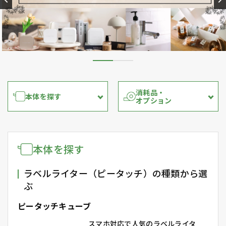
消耗品・
本体を探す
オプション
本体を探す
ラベルライター（ピータッチ）の種類から選
ぶ
ピータッチキューブ
スマホ対応で人気のラベルライタ