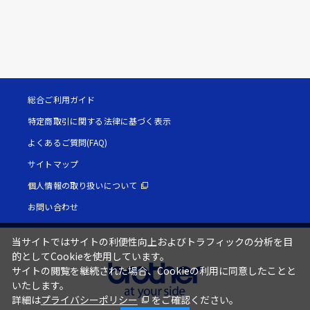
総合ご利用ガイド
特定商取引に関する法律に基づく表示
よくあるご質問(FAQ)
サイトマップ
個人情報の取り扱いについて
お問い合わせ
当サイトではサイトの利便性向上およびトラフィックの分析を目
的としてCookieを使用しています。
サイトの閲覧を継続された場合、Cookieの利用に同意したことと
いたします。
詳細は
プライバシーポリシー
をご確認ください。