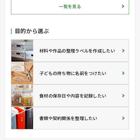
一覧を見る
目的から選ぶ
材料や作品の整理ラベルを作成したい
子どもの持ち物に名前をつけたい
食材の保存日や内容を記録したい
書類や契約関係を整理したい