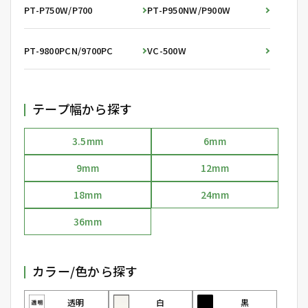
PT-P750W/P700
PT-P950NW/P900W
PT-9800PCN/9700PC
VC-500W
テープ幅から探す
3.5mm
6mm
9mm
12mm
18mm
24mm
36mm
カラー/色から探す
透明
白
黒