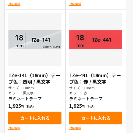
対応機種
対応機種
TZe-141（18mm）テー
TZe-441（18mm）テー
プ色：透明 / 黒文字
プ色：赤 / 黒文字
サイズ：18mm
サイズ：18mm
カラー：黒文字
カラー：赤
ラミネートテープ
ラミネートテープ
1,925
1,925
カートに入れる
カートに入れる
対応機種
対応機種