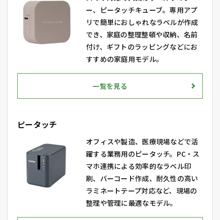
ー、ピータッチキューブ。専用アプ
リで簡単におしゃれなラベルが作成
でき、家庭の整理整頓や収納、名前
付け、ギフトのラッピングなどにお
すすめの家庭用モデル。
一覧を見る
ピータッチ
オフィスや製造、医療現場などで活
躍する業務用のピータッチ。PC・ス
マホ連携による効率的なラベル印
刷、バーコード作成、耐久性の高い
ラミネートテープ対応など、現場の
整理や管理に最適なモデル。