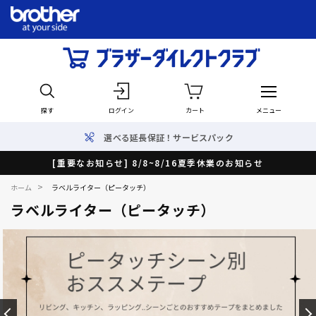
探す
ログイン
カート
メニュー
選べる延長保証！サービスパック
[重要なお知らせ] 8/8~8/16夏季休業のお知らせ
>
ホーム
ラベルライター（ピータッチ）
ラベルライター（ピータッチ）