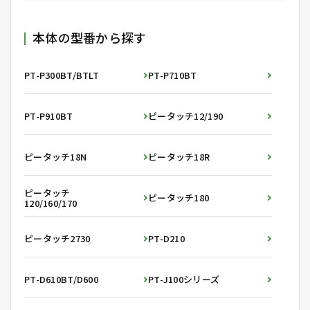
本体の型番から探す
PT-P300BT/BTLT
PT-P710BT
PT-P910BT
ピータッチ12/190
ピータッチ18N
ピータッチ18R
ピータッチ
ピータッチ180
120/160/170
ピータッチ2730
PT-D210
PT-D610BT/D600
PT-J100シリーズ