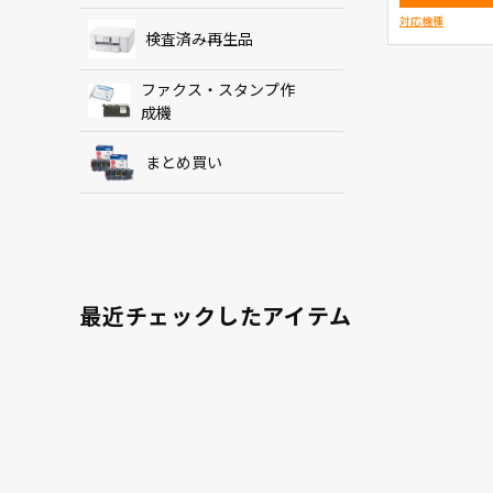
対応機種
検査済み再生品
ファクス・スタンプ作
成機
まとめ買い
最近チェックしたアイテム