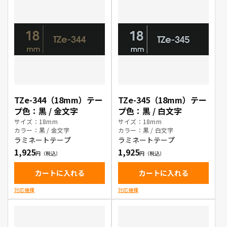
TZe-344（18mm）テー
TZe-345（18mm）テー
プ色：黒 / 金文字
プ色：黒 / 白文字
サイズ：18mm
サイズ：18mm
カラー：黒 / 金文字
カラー：黒 / 白文字
ラミネートテープ
ラミネートテープ
1,925
1,925
カートに入れる
カートに入れる
対応機種
対応機種