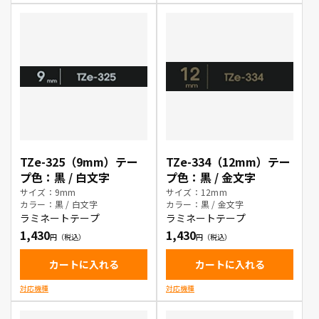
TZe-325（9mm）テー
TZe-334（12mm）テー
プ色：黒 / 白文字
プ色：黒 / 金文字
サイズ：9mm
サイズ：12mm
カラー：黒 / 白文字
カラー：黒 / 金文字
ラミネートテープ
ラミネートテープ
1,430
1,430
カートに入れる
カートに入れる
対応機種
対応機種