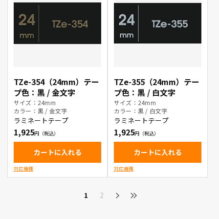
TZe-354（24mm）テー
TZe-355（24mm）テー
プ色：黒 / 金文字
プ色：黒 / 白文字
サイズ：24mm
サイズ：24mm
カラー：黒 / 金文字
カラー：黒 / 白文字
ラミネートテープ
ラミネートテープ
1,925
1,925
カートに入れる
カートに入れる
対応機種
対応機種
1
2