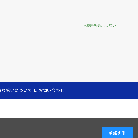
履歴を表示しない
取り扱いについて
お問い合わせ
承諾する