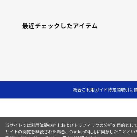
最近チェックしたアイテム
総合ご利用ガイド
特定商取引に
当サイトでは利用体験の向上およびトラフィックの分析を目的としてC
サイトの閲覧を継続された場合、Cookieの利用に同意したこととい