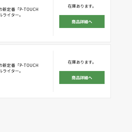
在庫あります。
定番「P-TOUCH
ベルライター。
商品詳細へ
在庫あります。
定番「P-TOUCH
ベルライター。
商品詳細へ