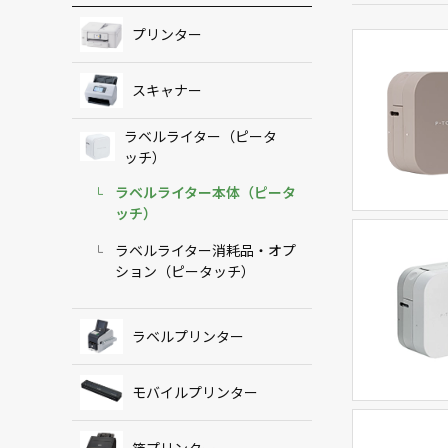
プリンター
スキャナー
ラベルライター（ピータ
ッチ）
ラベルライター本体（ピータ
ッチ）
ラベルライター消耗品・オプ
ション（ピータッチ）
ラベルプリンター
モバイルプリンター