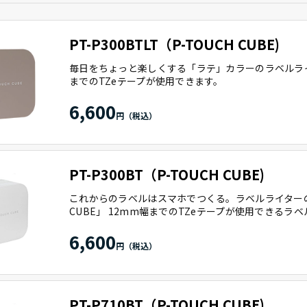
PT-P300BTLT（P-TOUCH CUBE)
毎日をちょっと楽しくする「ラテ」カラーのラベルライタ
までのTZeテープが使用できます。
6,600
PT-P300BT（P-TOUCH CUBE)
これからのラベルはスマホでつくる。ラベルライターの新
CUBE」 12mm幅までのTZeテープが使用できるラ
6,600
PT-P710BT（P-TOUCH CUBE)