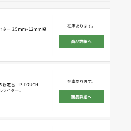
在庫あります。
ー 3.5mm~12mm幅
商品詳細へ
在庫あります。
定番「P-TOUCH
ベルライター。
商品詳細へ