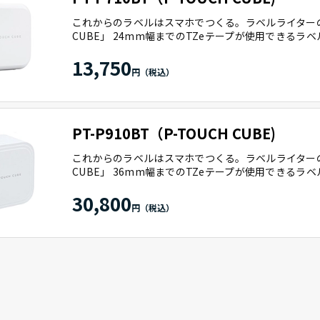
これからのラベルはスマホでつくる。ラベルライターの新
CUBE」 24mm幅までのTZeテープが使用できるラ
13,750
PT-P910BT（P-TOUCH CUBE)
これからのラベルはスマホでつくる。ラベルライターの新
CUBE」 36mm幅までのTZeテープが使用できるラ
30,800