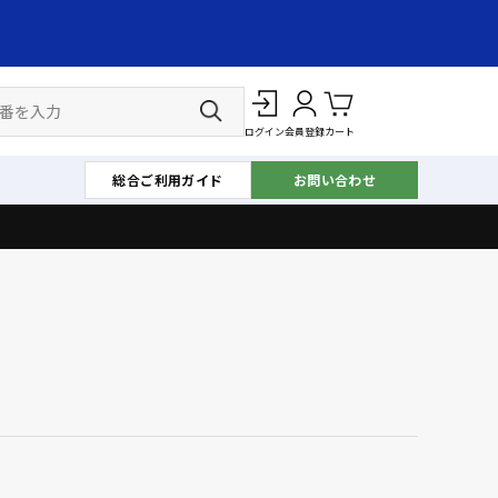
ログイン
会員登録
カート
総合ご利用ガイド
お問い合わせ